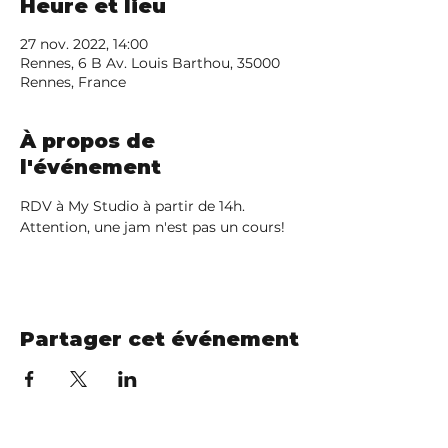
Heure et lieu
27 nov. 2022, 14:00
Rennes, 6 B Av. Louis Barthou, 35000
Rennes, France
À propos de
l'événement
RDV à My Studio à partir de 14h. 
Attention, une jam n'est pas un cours!
Partager cet événement