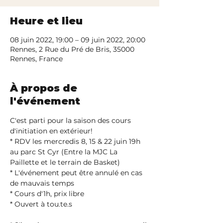
Heure et lieu
08 juin 2022, 19:00 – 09 juin 2022, 20:00
Rennes, 2 Rue du Pré de Bris, 35000
Rennes, France
À propos de
l'événement
C'est parti pour la saison des cours 
d'initiation en extérieur!

* RDV les mercredis 8, 15 & 22 juin 19h 
au parc St Cyr (Entre la MJC La 
Paillette et le terrain de Basket)

* L'événement peut être annulé en cas 
de mauvais temps

* Cours d'1h, prix libre
